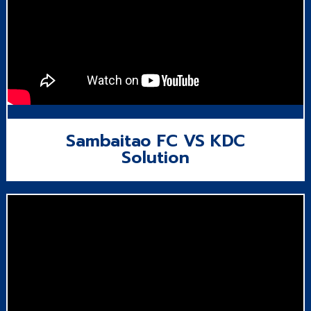
Sambaitao FC VS KDC
Solution