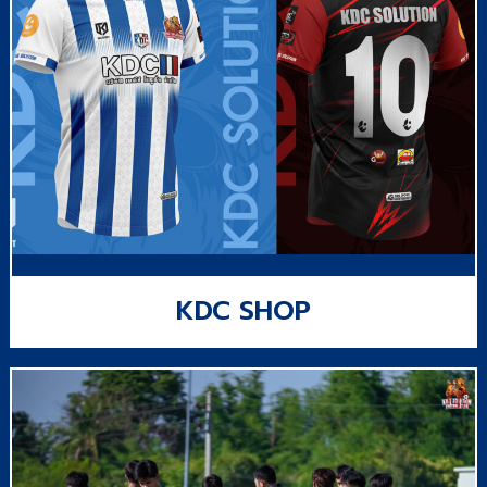
KDC SHOP