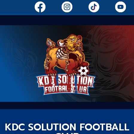
KDC SOLUTION FOOTBALL