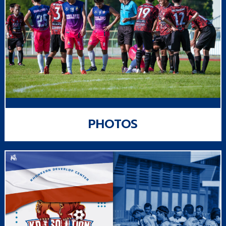
PHOTOS